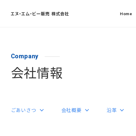
Home
Company
会社情報
ごあいさつ
会社概要
沿革