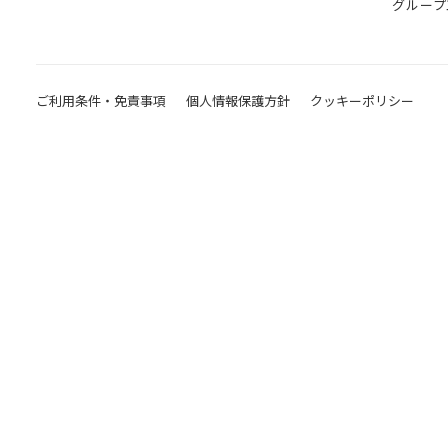
グループ
ご利用条件・免責事項
個人情報保護方針
クッキーポリシー