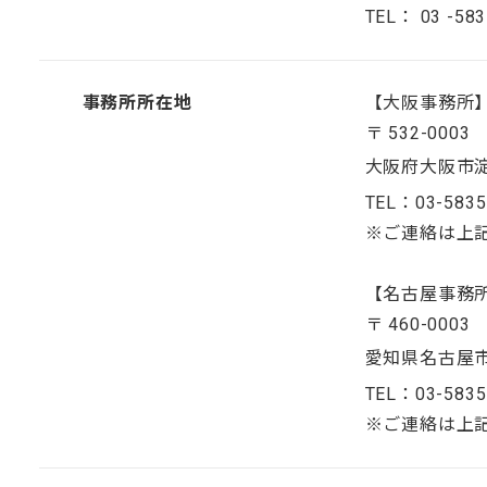
TEL： 03 -58
事務所所在地
【大阪事務所
〒 532-0003
大阪府大阪市淀川
TEL：03-5835
※ご連絡は上
【名古屋事務
〒 460-0003
愛知県名古屋市
TEL：03-5835
※ご連絡は上