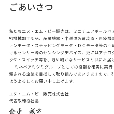
ごあいさつ
私たちエヌ・エム・ビー販売は、ミニチュアボールベ
密機械加工部品、産業機器・半導体製造装置・医療機
ァンモータ・ステッピングモータ・ＤＣモータ等の回
けるセンサー等のセンシングデバイス、更にはアナロ
クタ・スイッチ等を、きめ細かなサービスと共にお届
ミネベアミツミグループとしての役割を確実に実行
頼される企業を目指して取り組んでまいりますので、
ようよろしくお願い申し上げます。
エヌ・エム・ビー販売株式会社
代表取締役社長