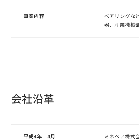
事業内容
ベアリングな
器、産業機械
会社沿革
平成4年 4月
ミネベア株式会