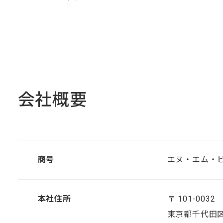
会社概要
商号
エヌ・エム・
本社住所
〒 101-0032
東京都千代田区