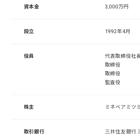
資本金
3,000万円
設立
1992年4月
役員
代表取締役社
取締役 
取締役 
監査役 
株主
ミネベアミツミ
取引銀行
三井住友銀行 